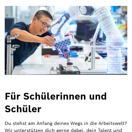
Für Schülerinnen und
Schüler
Du stehst am Anfang deines Wegs in die Arbeitswelt?
Wir unterstützen dich gerne dabei, dein Talent und