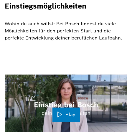
Einstiegsmöglichkeiten
Wohin du auch willst: Bei Bosch findest du viele
Möglichkeiten für den perfekten Start und die
perfekte Entwicklung deiner beruflichen Laufbahn.
Play