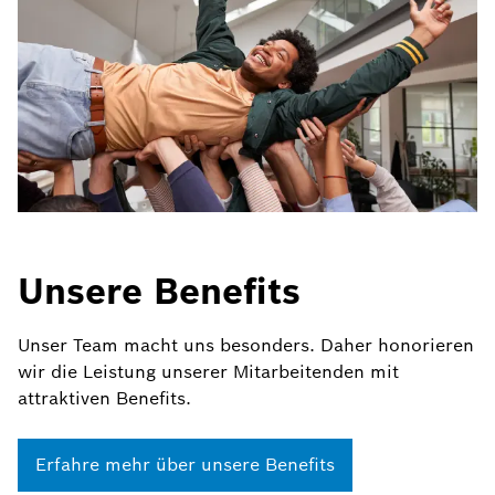
Unsere Benefits
Unser Team macht uns besonders. Daher honorieren
wir die Leistung unserer Mitarbeitenden mit
attraktiven Benefits.
Erfahre mehr über unsere Benefits