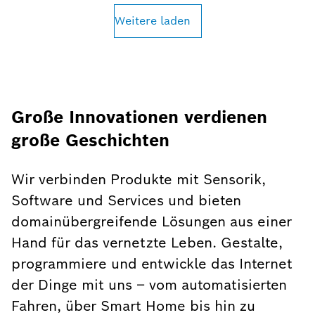
Weitere laden
Große Innovationen verdienen
große Geschichten
Wir verbinden Produkte mit Sensorik,
Software und Services und bieten
domainübergreifende Lösungen aus einer
Hand für das vernetzte Leben. Gestalte,
programmiere und entwickle das Internet
der Dinge mit uns – vom automatisierten
Fahren, über Smart Home bis hin zu