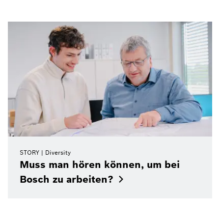
STORY
Diversity
Muss man hören können, um bei
Bosch zu
arbeiten?