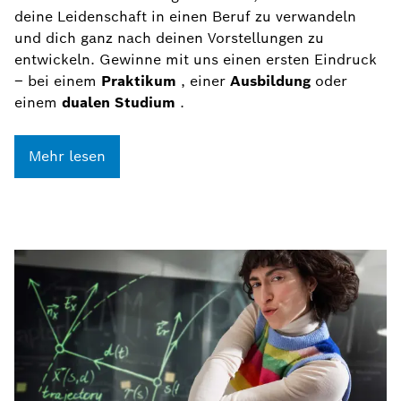
deine Leidenschaft in einen Beruf zu verwandeln
und dich ganz nach deinen Vorstellungen zu
entwickeln. Gewinne mit uns einen ersten Eindruck
– bei einem
Praktikum
, einer
Ausbildung
oder
einem
dualen Studium
.
Mehr lesen