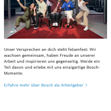
Unser Versprechen an dich steht felsenfest: Wir
wachsen gemeinsam, haben Freude an unserer
Arbeit und inspirieren uns gegenseitig. Werde ein
Teil davon und erlebe mit uns einzigartige Bosch-
Momente.
Erfahre mehr über Bosch als
Arbeitgeber