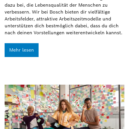
dazu bei, die Lebensqualität der Menschen zu
verbessern. Wir bei Bosch bieten dir vielfältige
Arbeitsfelder, attraktive Arbeitszeitmodelle und
unterstützen dich bestmöglich dabei, dass du dich
nach deinen Vorstellungen weiterentwickeln kannst.
Mehr lesen