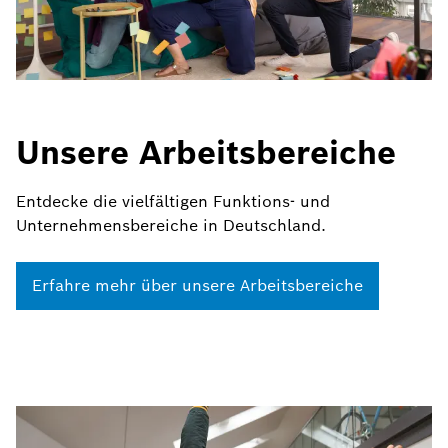
Unsere Arbeitsbereiche
Entdecke die vielfältigen Funktions- und
Unternehmensbereiche in Deutschland.
Erfahre mehr über unsere Arbeitsbereiche