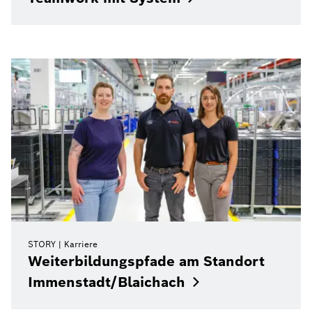
STORY
Karriere
Weiterbildungspfade am Standort
Immenstadt/Blaichach