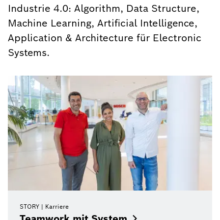
Industrie 4.0: Algorithm, Data Structure,
Machine Learning, Artificial Intelligence,
Application & Architecture für Electronic
Systems.
STORY
Karriere
Teamwork mit
System