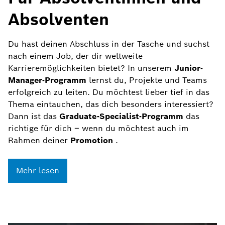
Absolventen
Du hast deinen Abschluss in der Tasche und suchst
nach einem Job, der dir weltweite
Karrieremöglichkeiten bietet? In unserem
Junior-
Manager-Programm
lernst du, Projekte und Teams
erfolgreich zu leiten. Du möchtest lieber tief in das
Thema eintauchen, das dich besonders interessiert?
Dann ist das
Graduate-Specialist-Programm
das
richtige für dich – wenn du möchtest auch im
Rahmen deiner
Promotion
.
Mehr lesen