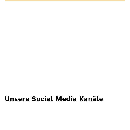
Unsere Social Media Kanäle