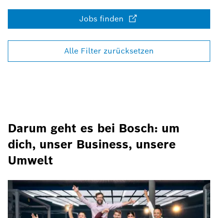
Darum geht es bei Bosch: um
dich, unser Business, unsere
Umwelt