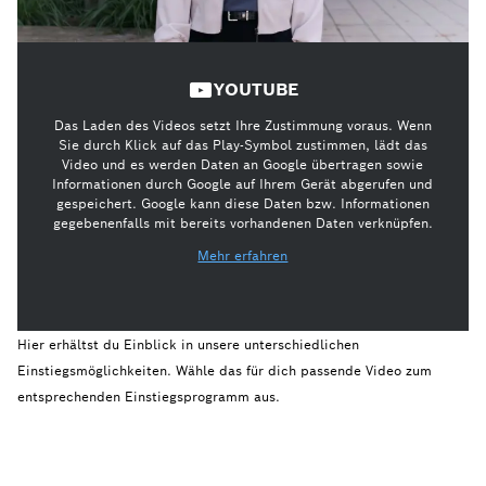
YOUTUBE
Das Laden des Videos setzt Ihre Zustimmung voraus. Wenn
Sie durch Klick auf das Play-Symbol zustimmen, lädt das
Video und es werden Daten an Google übertragen sowie
Informationen durch Google auf Ihrem Gerät abgerufen und
gespeichert. Google kann diese Daten bzw. Informationen
gegebenenfalls mit bereits vorhandenen Daten verknüpfen.
Mehr erfahren
Hier erhältst du Einblick in unsere unterschiedlichen
Einstiegsmöglichkeiten. Wähle das für dich passende Video zum
entsprechenden Einstiegsprogramm aus.