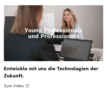
Entwickle mit uns die Technologien der
Zukunft.
Zum
Video