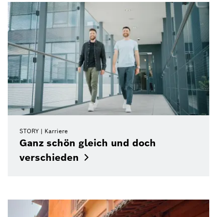
STORY
Karriere
Ganz schön gleich und doch
verschieden