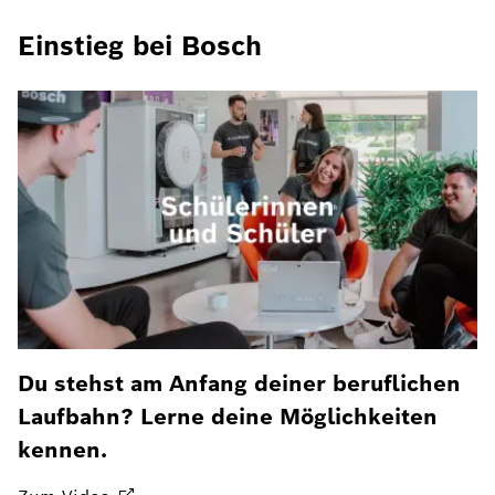
Einstieg bei Bosch
Du stehst am Anfang deiner beruflichen
Laufbahn? Lerne deine Möglichkeiten
kennen.