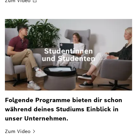
Zum
Video
Folgende Programme bieten dir schon
während deines Studiums Einblick in
unser Unternehmen.
Zum
Video