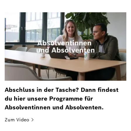
Abschluss in der Tasche? Dann findest
du hier unsere Programme für
Absolventinnen und Absolventen.
Zum
Video