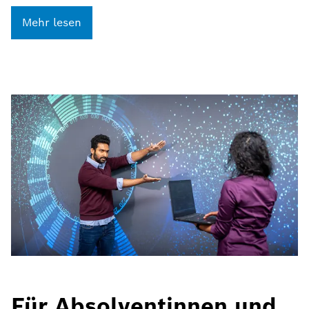
Mehr lesen
Für Absolventinnen und