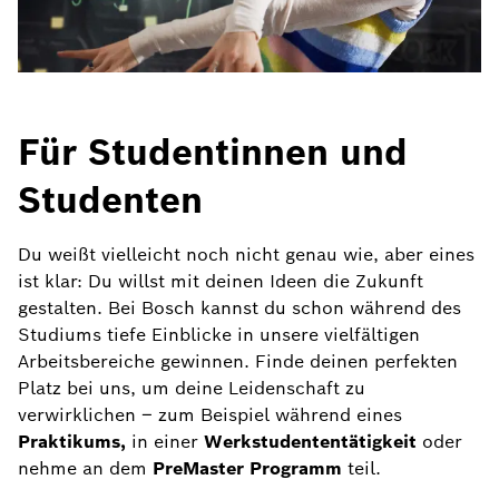
Für Studentinnen und
Studenten
Du weißt vielleicht noch nicht genau wie, aber eines
ist klar: Du willst mit deinen Ideen die Zukunft
gestalten. Bei Bosch kannst du schon während des
Studiums tiefe Einblicke in unsere vielfältigen
Arbeitsbereiche gewinnen. Finde deinen perfekten
Platz bei uns, um deine Leidenschaft zu
verwirklichen – zum Beispiel während eines
Praktikums,
in einer
Werkstudententätigkeit
oder
nehme an dem
PreMaster Programm
teil.