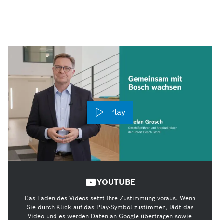
Play
YOUTUBE
Das Laden des Videos setzt Ihre Zustimmung voraus. Wenn
Sie durch Klick auf das Play-Symbol zustimmen, lädt das
Video und es werden Daten an Google übertragen sowie