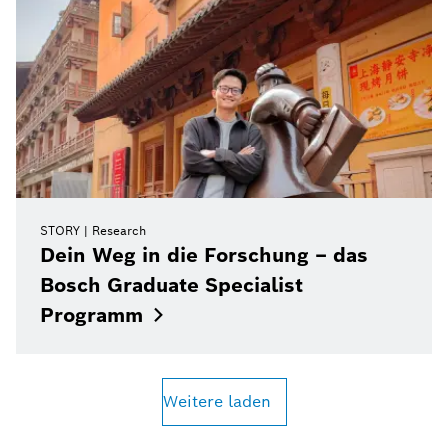
STORY
Research
Dein Weg in die Forschung – das
Bosch Graduate Specialist
Programm
Weitere laden