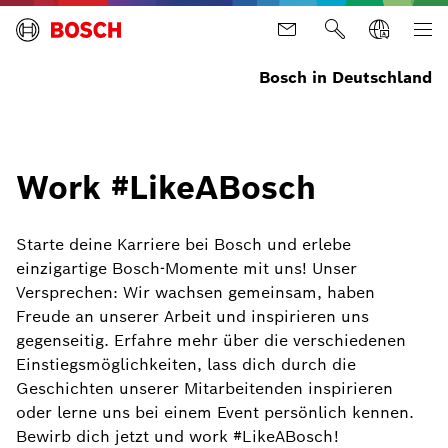
Bosch in Deutschland
Work #LikeABosch
Starte deine Karriere bei Bosch und erlebe
einzigartige Bosch-Momente mit uns! Unser
Versprechen: Wir wachsen gemeinsam, haben
Freude an unserer Arbeit und inspirieren uns
gegenseitig. Erfahre mehr über die verschiedenen
Einstiegsmöglichkeiten, lass dich durch die
Geschichten unserer Mitarbeitenden inspirieren
oder lerne uns bei einem Event persönlich kennen.
Bewirb dich jetzt und work #LikeABosch!