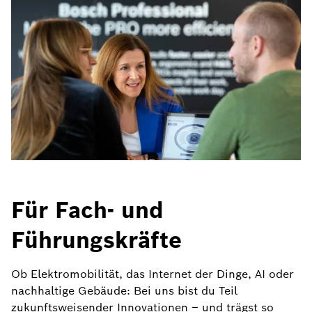
Für Fach- und
Führungskräfte
Ob Elektromobilität, das Internet der Dinge, AI oder
nachhaltige Gebäude: Bei uns bist du Teil
zukunftsweisender Innovationen – und trägst so