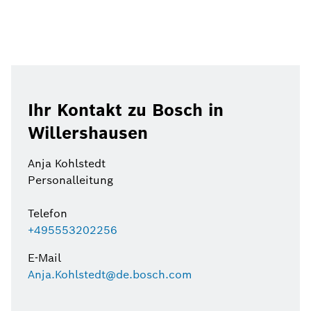
Ihr Kontakt zu Bosch in
Willershausen
Anja Kohlstedt
Personalleitung
Telefon
+495553202256
E-Mail
Anja.Kohlstedt@de.bosch.com