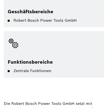
Geschäftsbereiche
Robert Bosch Power Tools GmbH
Funktionsbereiche
Zentrale Funktionen
Die Robert Bosch Power Tools GmbH setzt mit