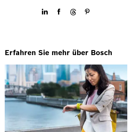
Erfahren Sie mehr über Bosch