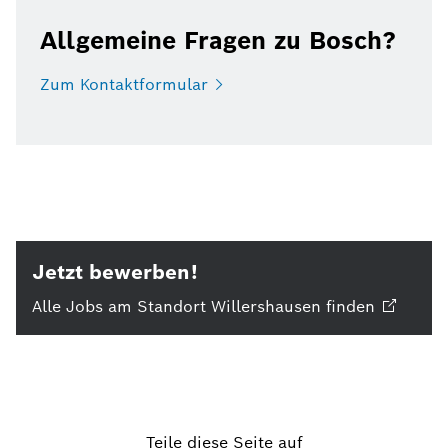
Allgemeine Fragen zu Bosch?
Zum
Kontaktformular
Jetzt bewerben!
Alle Jobs am Standort Willershausen
finden
Teile diese Seite auf