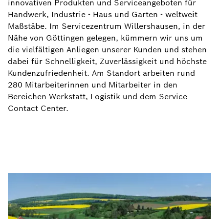
innovativen Produkten und Serviceangeboten für
Handwerk, Industrie - Haus und Garten - weltweit
Maßstäbe. Im Servicezentrum Willershausen, in der
Nähe von Göttingen gelegen, kümmern wir uns um
die vielfältigen Anliegen unserer Kunden und stehen
dabei für Schnelligkeit, Zuverlässigkeit und höchste
Kundenzufriedenheit. Am Standort arbeiten rund
280 Mitarbeiterinnen und Mitarbeiter in den
Bereichen Werkstatt, Logistik und dem Service
Contact Center.