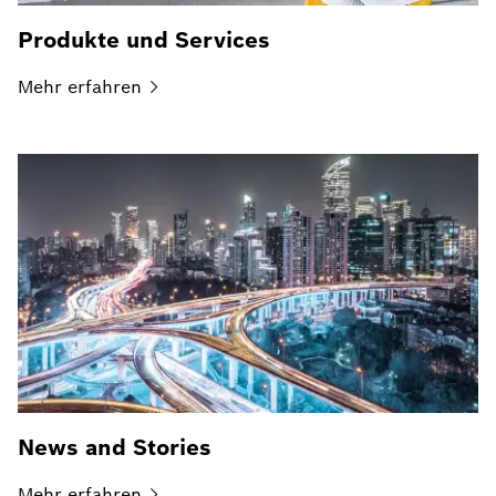
Produkte und Services
Mehr
erfahren
News and Stories
Mehr
erfahren