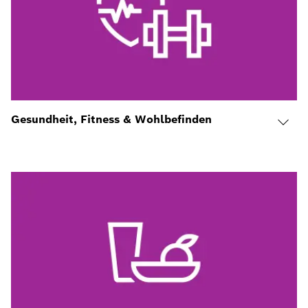
Gesundheit, Fitness & Wohlbefinden