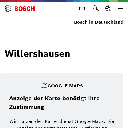
Bosch in Deutschland
Willershausen
GOOGLE MAPS
Anzeige der Karte benötigt Ihre
Zustimmung
Wir nutzen den Kartendienst Google Maps. Die