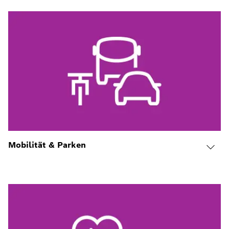
Mobilität & Parken