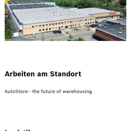
Arbeiten am Standort
AutoStore - the future of warehousing