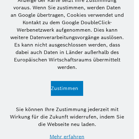
Anzeige der Karte setzt Ihre Zustimmung
voraus. Wenn Sie zustimmen, werden Daten
an Google übertragen, Cookies verwendet und
Kontakt zu dem Google DoubleClick-
Werbenetzwerk aufgenommen. Dies kann
weitere Datenverarbeitungsvorgänge auslösen.
Es kann nicht ausgeschlossen werden, dass
dabei auch Daten in Länder außerhalb des
Europäischen Wirtschaftsraums übermittelt
werden.
Zustimmen
Sie können Ihre Zustimmung jederzeit mit
Wirkung für die Zukunft widerrufen, indem Sie
die Webseite neu laden.
Mehr erfahren