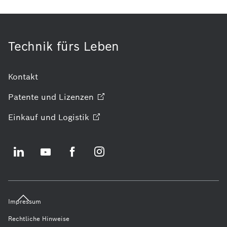
Technik fürs Leben
Kontakt
Patente und
Lizenzen
Einkauf und
Logistik
Impressum
Rechtliche Hinweise