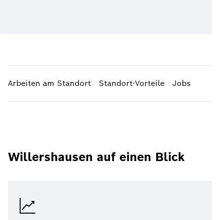
Arbeiten am Standort
Standort-Vorteile
Jobs
Willershausen auf einen Blick