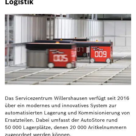
Logistik
Das Servicezentrum Willershausen verfügt seit 2016
über ein modernes und innovatives System zur
automatisierten Lagerung und Kommisionierung von
Ersatzteilen. Dabei umfasst der AutoStore rund
50 000 Lagerplätze, denen 20 000 Aritkelnummern
zugeordnet werden können.