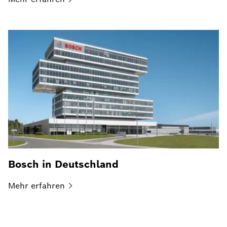
Bosch in Deutschland
Mehr
erfahren