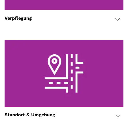
Verpflegung
Standort & Umgebung