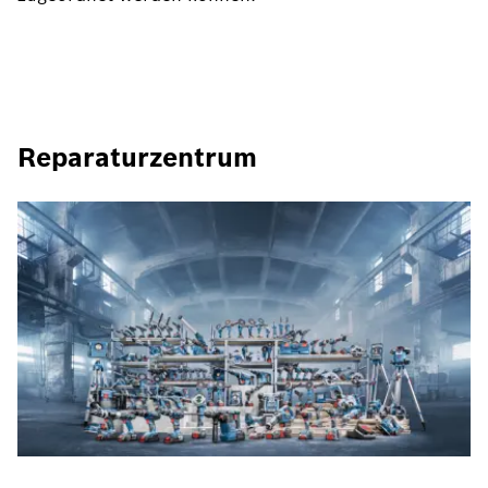
Reparaturzentrum