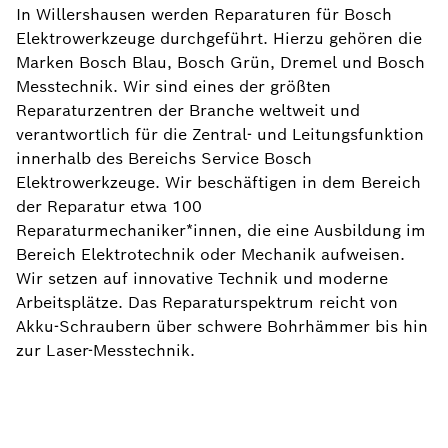
In Willershausen werden Reparaturen für Bosch
Elektrowerkzeuge durchgeführt. Hierzu gehören die
Marken Bosch Blau, Bosch Grün, Dremel und Bosch
Messtechnik. Wir sind eines der größten
Reparaturzentren der Branche weltweit und
verantwortlich für die Zentral- und Leitungsfunktion
innerhalb des Bereichs Service Bosch
Elektrowerkzeuge. Wir beschäftigen in dem Bereich
der Reparatur etwa 100
Reparaturmechaniker*innen, die eine Ausbildung im
Bereich Elektrotechnik oder Mechanik aufweisen.
Wir setzen auf innovative Technik und moderne
Arbeitsplätze. Das Reparaturspektrum reicht von
Akku-Schraubern über schwere Bohrhämmer bis hin
zur Laser-Messtechnik.