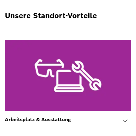
Unsere Standort-Vorteile
Arbeitsplatz & Ausstattung