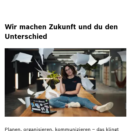
Wir machen Zukunft und du den
Unterschied
Planen, organisieren, kommunizieren – das klingt