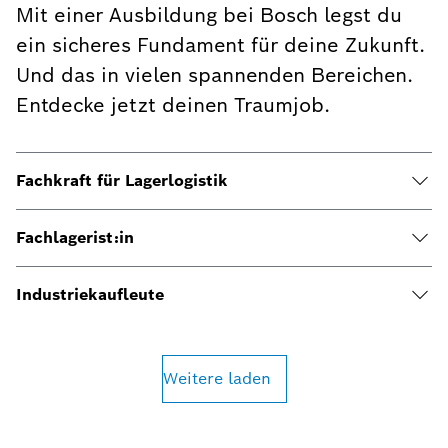
Mit einer Ausbildung bei Bosch legst du
ein sicheres Fundament für deine Zukunft.
Und das in vielen spannenden Bereichen.
Entdecke jetzt deinen Traumjob.
Fachkraft für Lagerlogistik
Fachlagerist:in
Industriekaufleute
Weitere laden