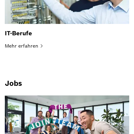
IT-Berufe
Mehr
erfahren
Jobs