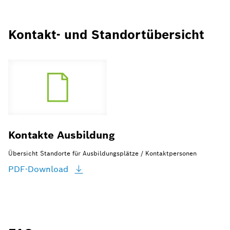
Kontakt- und Standortübersicht
Kontakte Ausbildung
Übersicht Standorte für Ausbildungsplätze / Kontaktpersonen
PDF-Download