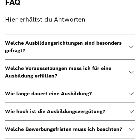
FAQ
Hier erhältst du Antworten
Welche Ausbildungsrichtungen sind besonders
gefragt?
Welche Voraussetzungen muss ich für eine
Ausbildung erfüllen?
Wie lange dauert eine Ausbildung?
Wie hoch ist die Ausbildungsvergütung?
Welche Bewerbungsfristen muss ich beachten?