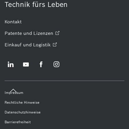
Technik fürs Leben
Kontakt
Patente und
Lizenzen
Einkauf und
Logistik
Impressum
Rechtliche Hinweise
Datenschutzhinweise
Barrierefreiheit