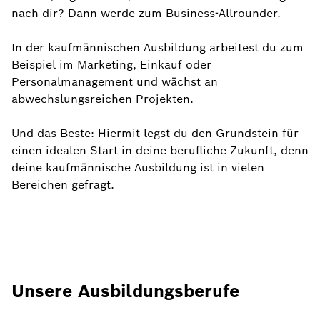
nach dir? Dann werde zum Business-Allrounder.
In der kaufmännischen Ausbildung arbeitest du zum
Beispiel im Marketing, Einkauf oder
Personalmanagement und wächst an
abwechslungsreichen Projekten.
Und das Beste: Hiermit legst du den Grundstein für
einen idealen Start in deine berufliche Zukunft, denn
deine kaufmännische Ausbildung ist in vielen
Bereichen gefragt.
Unsere Ausbildungsberufe