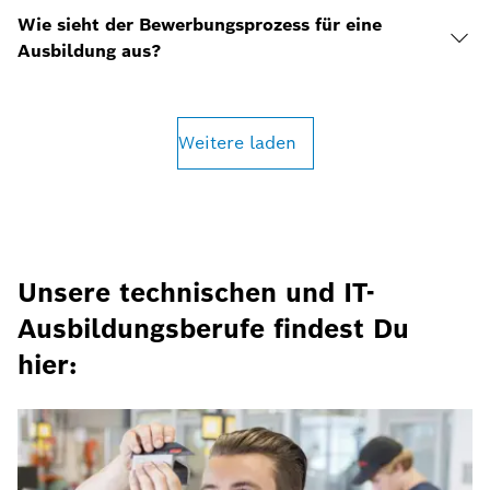
Wie sieht der Bewerbungsprozess für eine
Ausbildung aus?
Weitere laden
Unsere technischen und IT-
Ausbildungsberufe findest Du
hier: