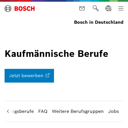
Bosch in Deutschland
Kaufmännische Berufe
Jetzt
bewerben
bildungsberufe
FAQ
Weitere Berufsgruppen
Jobs