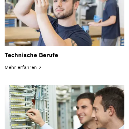
Technische Berufe
Mehr
erfahren