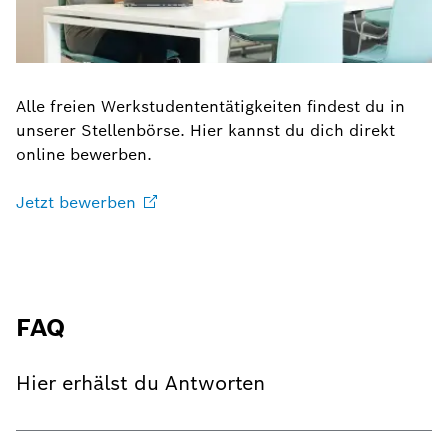
Alle freien Werkstudententätigkeiten findest du in
unserer Stellenbörse. Hier kannst du dich direkt
online bewerben.
Jetzt
bewerben
FAQ
Hier erhälst du Antworten