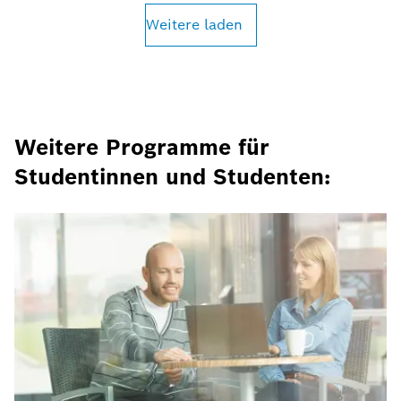
Weitere laden
Weitere Programme für
Studentinnen und Studenten: