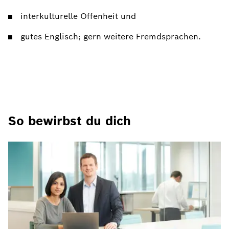
interkulturelle Offenheit und
gutes Englisch; gern weitere Fremdsprachen.
So bewirbst du dich