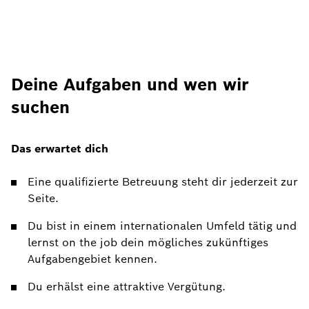
Deine Aufgaben und wen wir
suchen
Das erwartet dich
Eine qualifizierte Betreuung steht dir jederzeit zur
Seite.
Du bist in einem internationalen Umfeld tätig und
lernst on the job dein mögliches zukünftiges
Aufgabengebiet kennen.
Du erhälst eine attraktive Vergütung.