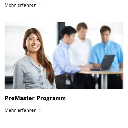
Mehr
erfahren
PreMaster Programm
Mehr
erfahren