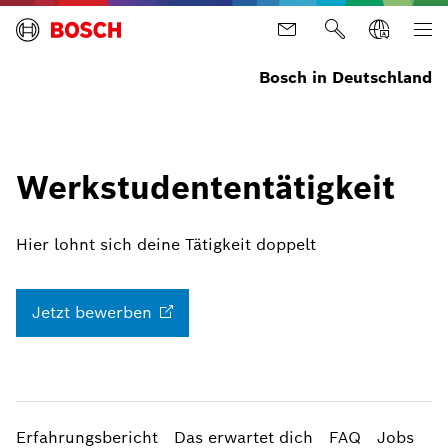
Bosch in Deutschland
Werkstudententätigkeit
Hier lohnt sich deine Tätigkeit doppelt
Jetzt
bewerben
Erfahrungsbericht
Das erwartet dich
FAQ
Jobs