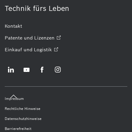
Technik fürs Leben
Kontakt
Patente und
Lizenzen
Einkauf und
Logistik
Impressum
Rechtliche Hinweise
Datenschutzhinweise
Barrierefreiheit