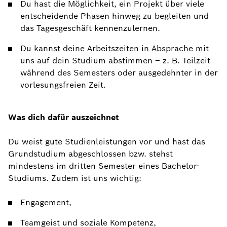
Du hast die Möglichkeit, ein Projekt über viele
entscheidende Phasen hinweg zu begleiten und
das Tagesgeschäft kennenzulernen.
Du kannst deine Arbeitszeiten in Absprache mit
uns auf dein Studium abstimmen – z. B. Teilzeit
während des Semesters oder ausgedehnter in der
vorlesungsfreien Zeit.
Was dich dafür auszeichnet
Du weist gute Studienleistungen vor und hast das
Grundstudium abgeschlossen bzw. stehst
mindestens im dritten Semester eines Bachelor-
Studiums. Zudem ist uns wichtig:
Engagement,
Teamgeist und soziale Kompetenz,