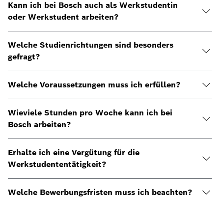
Kann ich bei Bosch auch als Werkstudentin
oder Werkstudent arbeiten?
Welche Studienrichtungen sind besonders
gefragt?
Welche Voraussetzungen muss ich erfüllen?
Wieviele Stunden pro Woche kann ich bei
Bosch arbeiten?
Erhalte ich eine Vergütung für die
Werkstudententätigkeit?
Welche Bewerbungsfristen muss ich beachten?