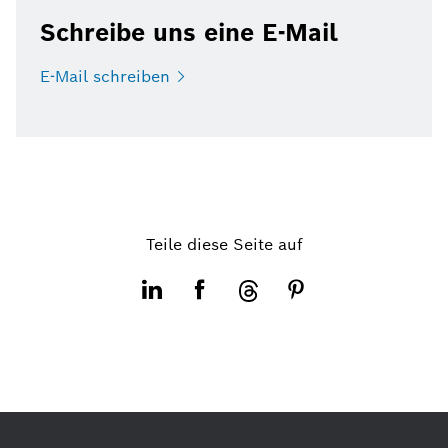
Schreibe uns eine E-Mail
E-Mail
schreiben
Teile diese Seite auf