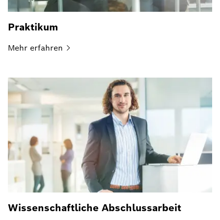
Praktikum
Mehr
erfahren
Wissenschaftliche Abschlussarbeit