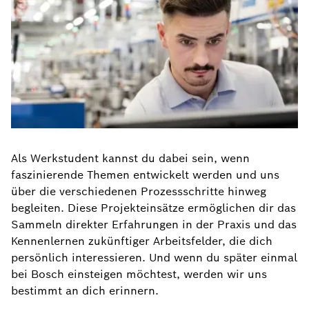
Als Werkstudent kannst du dabei sein, wenn
faszinierende Themen entwickelt werden und uns
über die verschiedenen Prozessschritte hinweg
begleiten. Diese Projekteinsätze ermöglichen dir das
Sammeln direkter Erfahrungen in der Praxis und das
Kennenlernen zukünftiger Arbeitsfelder, die dich
persönlich interessieren. Und wenn du später einmal
bei Bosch einsteigen möchtest, werden wir uns
bestimmt an dich erinnern.