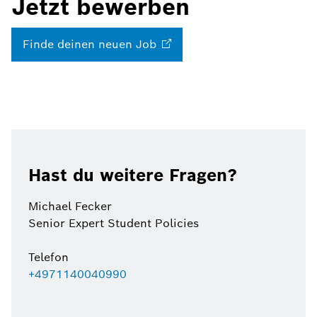
Jetzt bewerben
Finde deinen neuen
Job
Hast du weitere Fragen?
Michael Fecker
Senior Expert Student Policies
Telefon
+4971140040990